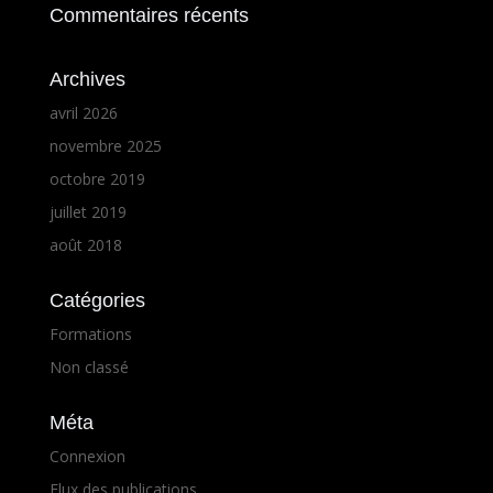
Commentaires récents
Archives
avril 2026
novembre 2025
octobre 2019
juillet 2019
août 2018
Catégories
Formations
Non classé
Méta
Connexion
Flux des publications