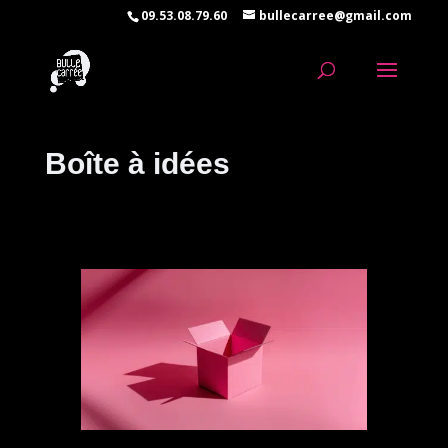
09.53.08.79.60
bullecarree@gmail.com
Boîte à idées