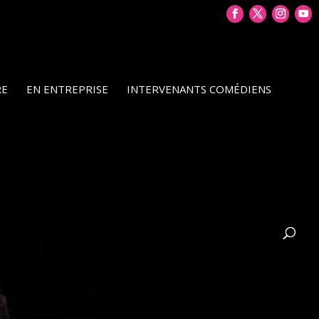
RE
EN ENTREPRISE
INTERVENANTS COMÉDIENS