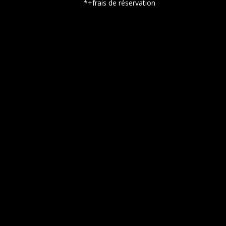
*+frais de réservation