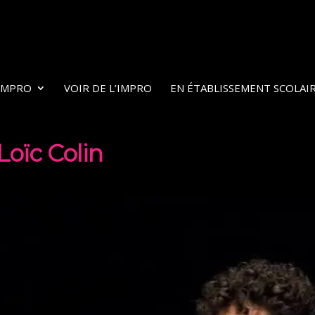
’IMPRO
VOIR DE L’IMPRO
EN ÉTABLISSEMENT SCOLAI
Loïc Colin