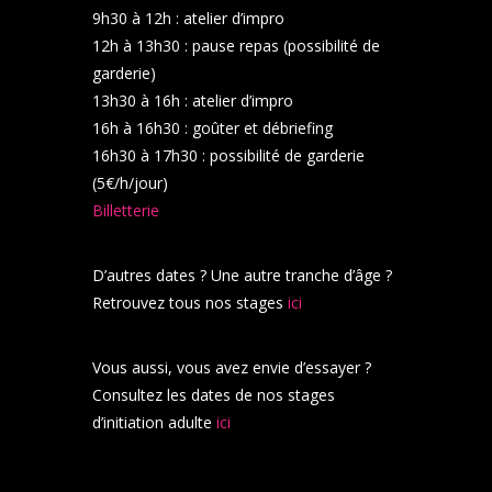
9h30 à 12h : atelier d’impro
12h à 13h30 : pause repas (possibilité de
garderie)
13h30 à 16h : atelier d’impro
16h à 16h30 : goûter et débriefing
16h30 à 17h30 : possibilité de garderie
(5€/h/jour)
Billetterie
D’autres dates ? Une autre tranche d’âge ?
Retrouvez tous nos stages
ici
Vous aussi, vous avez envie d’essayer ?
Consultez les dates de nos stages
d’initiation adulte
ici