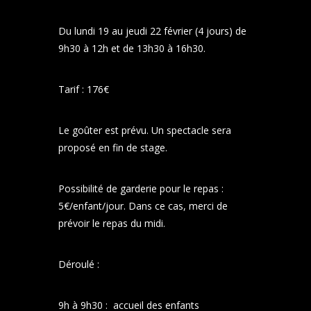
Du lundi 19 au jeudi 22 février (4 jours) de
9h30 à 12h et de 13h30 à 16h30.
Tarif : 176€
Le goûter est prévu. Un spectacle sera
proposé en fin de stage.
Possibilité de garderie pour le repas :
5€/enfant/jour. Dans ce cas, merci de
prévoir le repas du midi.
Déroulé :
9h à 9h30 : accueil des enfants