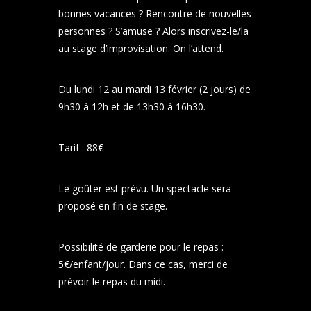
bonnes vacances ? Rencontre de nouvelles
personnes ? S’amuse ? Alors inscrivez-le/la
au stage d’improvisation. On l’attend.
Du lundi 12 au mardi 13 février (2 jours) de
9h30 à 12h et de 13h30 à 16h30.
Tarif : 88€
Le goûter est prévu. Un spectacle sera
proposé en fin de stage.
Possibilité de garderie pour le repas :
5€/enfant/jour. Dans ce cas, merci de
prévoir le repas du midi.