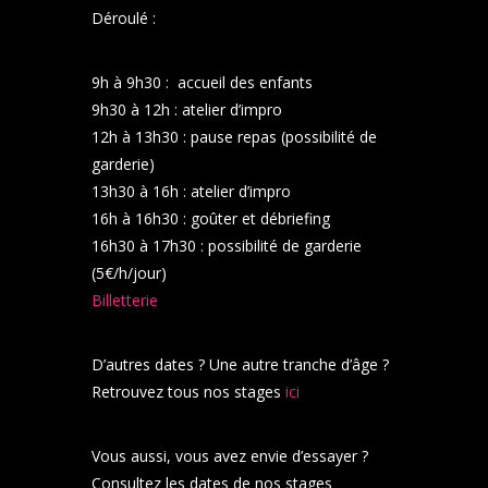
Déroulé :
9h à 9h30 : accueil des enfants
9h30 à 12h : atelier d’impro
12h à 13h30 : pause repas (possibilité de
garderie)
13h30 à 16h : atelier d’impro
16h à 16h30 : goûter et débriefing
16h30 à 17h30 : possibilité de garderie
(5€/h/jour)
Billetterie
D’autres dates ? Une autre tranche d’âge ?
Retrouvez tous nos stages
ici
Vous aussi, vous avez envie d’essayer ?
Consultez les dates de nos stages