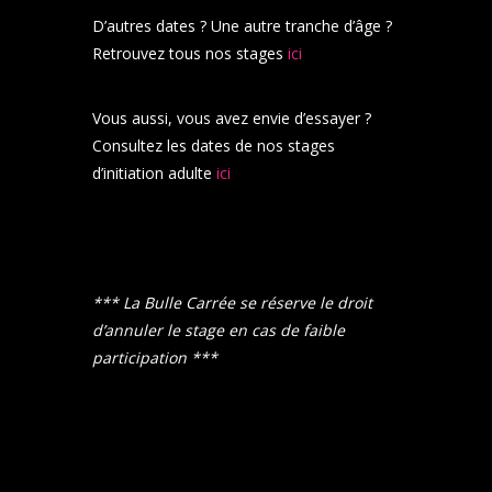
D’autres dates ? Une autre tranche d’âge ?
Retrouvez tous nos stages
ici
Vous aussi, vous avez envie d’essayer ?
Consultez les dates de nos stages
d’initiation adulte
ici
*** La Bulle Carrée se réserve le droit
d’annuler le stage en cas de faible
participation ***