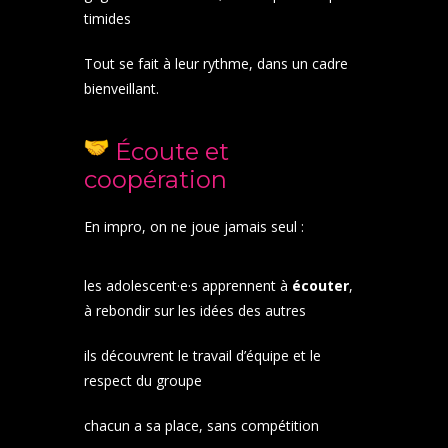
timides
Tout se fait à leur rythme, dans un cadre
bienveillant.
Écoute et
coopération
En impro, on ne joue jamais seul :
les adolescent·e·s apprennent à
écouter
,
à rebondir sur les idées des autres
ils découvrent le travail d’équipe et le
respect du groupe
chacun a sa place, sans compétition