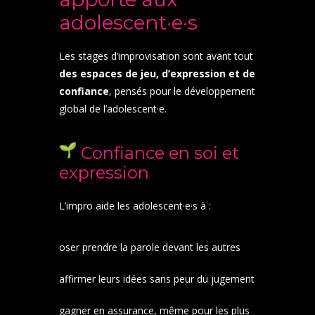
adolescent·e·s
Les stages d’improvisation sont avant tout
des espaces de jeu, d’expression et de
confiance
, pensés pour le développement
global de l’adolescent·e.
Confiance en soi et
expression
L’impro aide les adolescent·e·s à :
oser prendre la parole devant les autres
affirmer leurs idées sans peur du jugement
gagner en assurance, même pour les plus