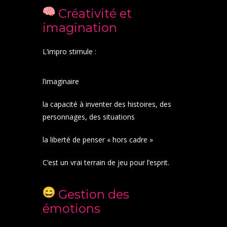
Créativité et
imagination
L’impro stimule :
l’imaginaire
la capacité à inventer des histoires, des
personnages, des situations
la liberté de penser « hors cadre »
C’est un vrai terrain de jeu pour l’esprit.
Gestion des
émotions