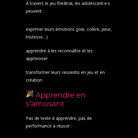
À travers le jeu théâtral, les adolescent·e·s
peuvent :
exprimer leurs émotions (joie, colère, peur,
tristesse…)
apprendre à les reconnaître et les
apprivoiser
transformer leurs ressentis en jeu et en
création
Apprendre en
s’amusant
Pas de texte à apprendre, pas de
performance à réussir :