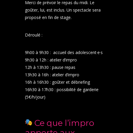
Merci de prévoir le repas du midi. Le
goûter, lui, est inclus. Un spectacle sera
proposé en fin de stage.
Déroulé :
9h00 à 9h30 : accueil des adolescent·e·s
9h30 à 12h : atelier d’impro
12h à 13h30 : pause repas
13h30 à 16h : atelier d’impro
16h à 16h30 : goûter et débriefing
16h30 à 17h30 : possibilité de garderie
(5€/h/jour)
Ce que l’impro
apporte aux