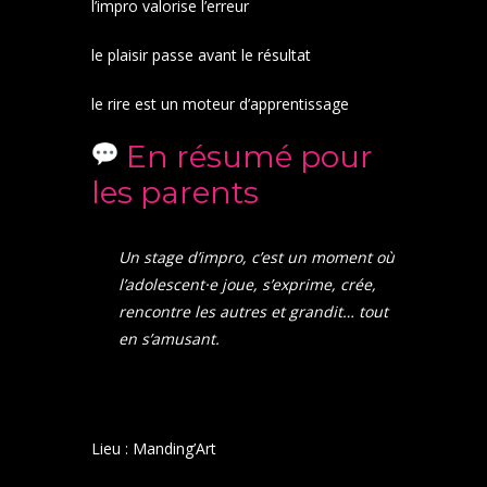
l’impro valorise l’erreur
le plaisir passe avant le résultat
le rire est un moteur d’apprentissage
En résumé pour
les parents
Un stage d’impro, c’est un moment où
l’adolescent·e joue, s’exprime, crée,
rencontre les autres et grandit… tout
en s’amusant.
Lieu : Manding’Art