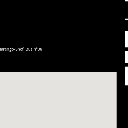
 Marengo-Sncf. Bus n°38