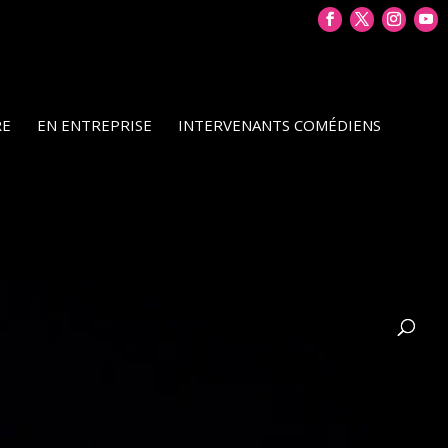
RE
EN ENTREPRISE
INTERVENANTS COMÉDIENS