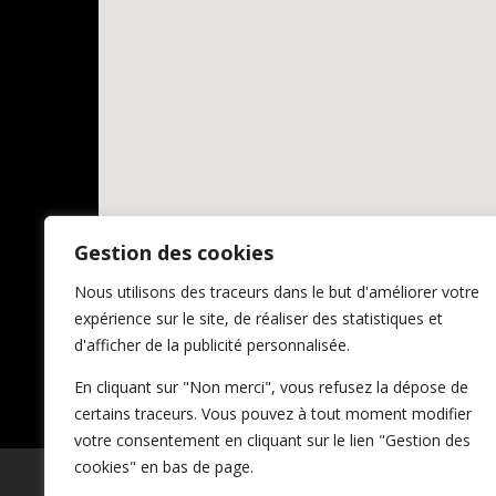
Gestion des cookies
Nous utilisons des traceurs dans le but d'améliorer votre
expérience sur le site, de réaliser des statistiques et
d'afficher de la publicité personnalisée.
En cliquant sur "Non merci", vous refusez la dépose de
certains traceurs. Vous pouvez à tout moment modifier
votre consentement en cliquant sur le lien "Gestion des
cookies" en bas de page.