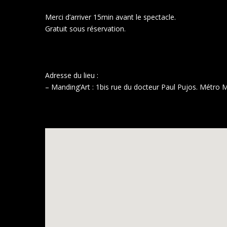
Merci d’arriver 15min avant le spectacle.
Gratuit sous réservation.
Adresse du lieu :
– Manding’Art : 1bis rue du docteur Paul Pujos. Métro