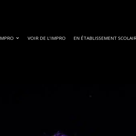
’IMPRO
VOIR DE L’IMPRO
EN ÉTABLISSEMENT SCOLAI