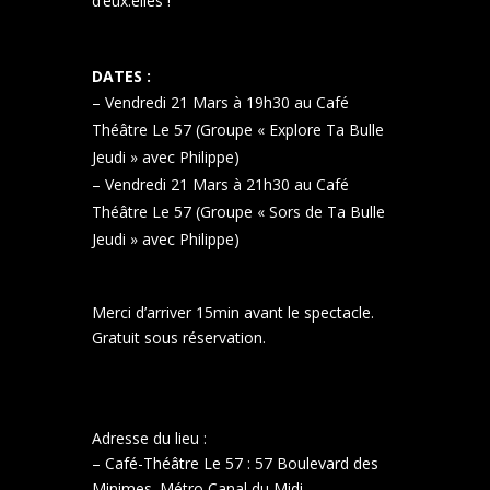
d’eux.elles !
DATES :
– Vendredi 21 Mars à 19h30 au Café
Théâtre Le 57 (Groupe « Explore Ta Bulle
Jeudi » avec Philippe)
– Vendredi 21 Mars à 21h30 au Café
Théâtre Le 57 (Groupe « Sors de Ta Bulle
Jeudi » avec Philippe)
Merci d’arriver 15min avant le spectacle.
Gratuit sous réservation.
Adresse du lieu :
– Café-Théâtre Le 57 : 57 Boulevard des
Minimes. Métro Canal du Midi