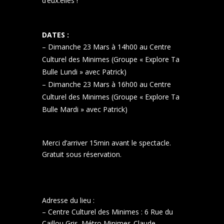
d’eux.elles !
DATES :
– Dimanche 23 Mars à 14h00 au Centre
Culturel des Minimes (Groupe « Explore Ta
Bulle Lundi » avec Patrick)
– Dimanche 23 Mars à 16h00 au Centre
Culturel des Minimes (Groupe « Explore Ta
Bulle Mardi » avec Patrick)
Merci d’arriver 15min avant le spectacle.
Gratuit sous réservation.
Adresse du lieu :
– Centre Culturel des Minimes : 6 Rue du
Caillou Gris. Métro Minimes-Claude