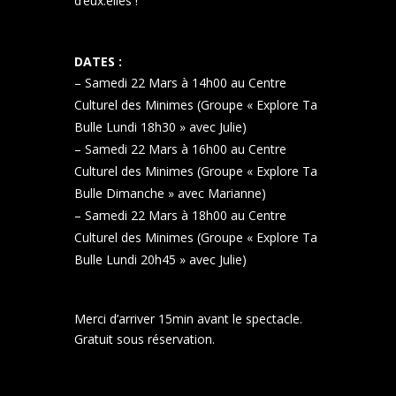
d’eux.elles !
DATES :
– Samedi 22 Mars à 14h00 au Centre
Culturel des Minimes (Groupe « Explore Ta
Bulle Lundi 18h30 » avec Julie)
– Samedi 22 Mars à 16h00 au Centre
Culturel des Minimes (Groupe « Explore Ta
Bulle Dimanche » avec Marianne)
– Samedi 22 Mars à 18h00 au Centre
Culturel des Minimes (Groupe « Explore Ta
Bulle Lundi 20h45 » avec Julie)
Merci d’arriver 15min avant le spectacle.
Gratuit sous réservation.