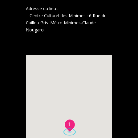
Adresse du lieu :
– Centre Culturel des Minimes : 6 Rue du
Caillou Gris. Métro Minimes-Claude
Nougaro
1