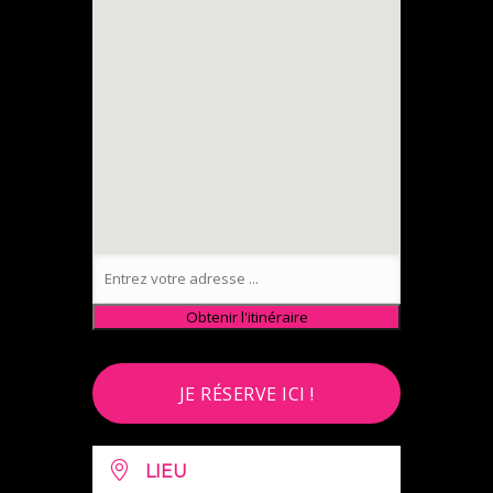
JE RÉSERVE ICI !
LIEU