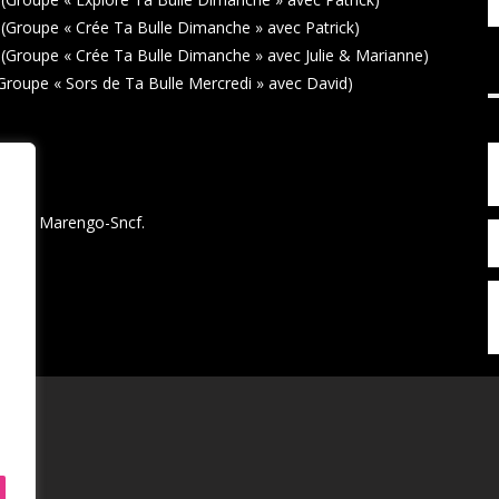
(Groupe « Crée Ta Bulle Dimanche » avec Patrick)
(Groupe « Crée Ta Bulle Dimanche » avec Julie & Marianne)
Groupe « Sors de Ta Bulle Mercredi » avec David)
Métro Marengo-Sncf.