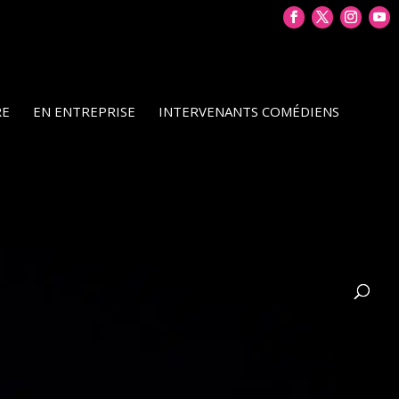
RE
EN ENTREPRISE
INTERVENANTS COMÉDIENS