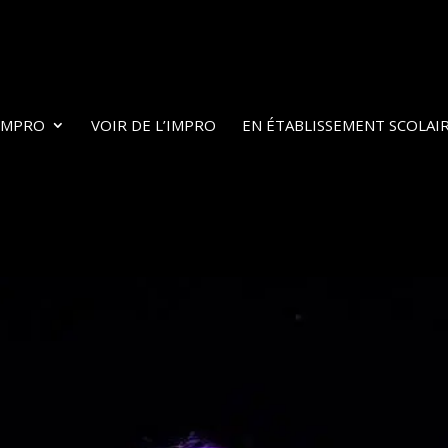
’IMPRO
VOIR DE L’IMPRO
EN ÉTABLISSEMENT SCOLAI