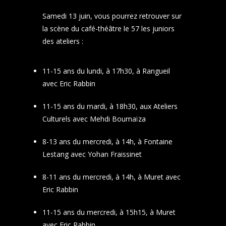
Samedi 13 juin, vous pourrez retrouver sur
la scène du café-théâtre le 57 les juniors
des ateliers :
11-15 ans du lundi, à 17h30, à Rangueil
avec Eric Rabbin
11-15 ans du mardi, à 18h30, aux Ateliers
Culturels avec Mehdi Boumaïza
8-13 ans du mercredi, à 14h, à Fontaine
Lestang avec Yohan Fraissinet
8-11 ans du mercredi, à 14h, à Muret avec
Eric Rabbin
11-15 ans du mercredi, à 15h15, à Muret
avec Eric Rabbin