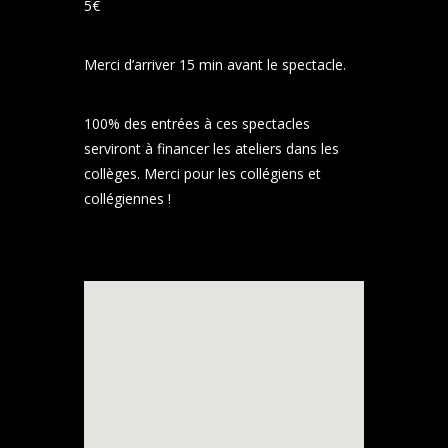
5€
Merci d’arriver 15 min avant le spectacle.
100% des entrées à ces spectacles
serviront à financer les ateliers dans les
collèges. Merci pour les collégiens et
collégiennes !