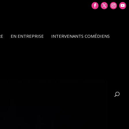
RE
EN ENTREPRISE
INTERVENANTS COMÉDIENS