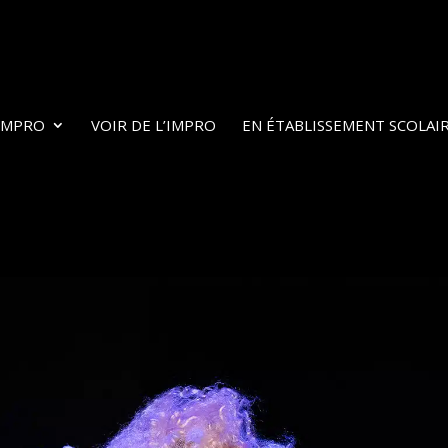
’IMPRO
VOIR DE L’IMPRO
EN ÉTABLISSEMENT SCOLAI