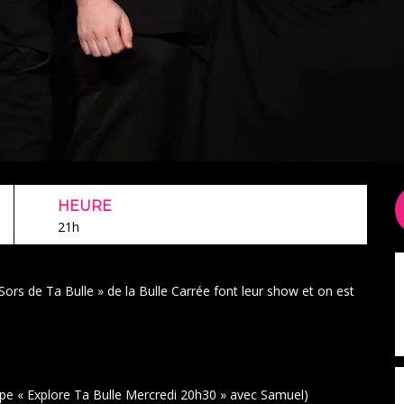
HEURE
21h
« Sors de Ta Bulle » de la Bulle Carrée font leur show et on est
pe « Explore Ta Bulle Mercredi 20h30 » avec Samuel)