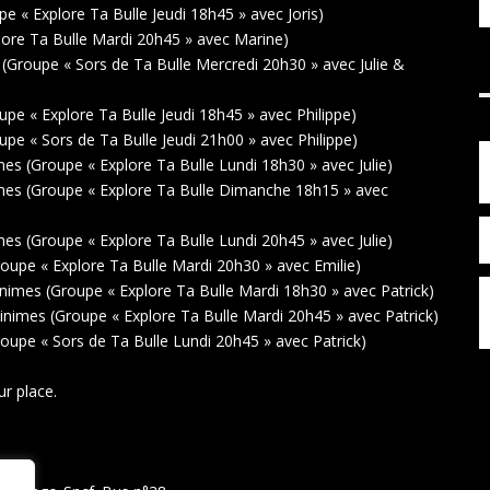
 « Explore Ta Bulle Jeudi 18h45 » avec Joris)
ore Ta Bulle Mardi 20h45 » avec Marine)
(Groupe « Sors de Ta Bulle Mercredi 20h30 » avec Julie &
pe « Explore Ta Bulle Jeudi 18h45 » avec Philippe)
pe « Sors de Ta Bulle Jeudi 21h00 » avec Philippe)
s (Groupe « Explore Ta Bulle Lundi 18h30 » avec Julie)
mes (Groupe « Explore Ta Bulle Dimanche 18h15 » avec
s (Groupe « Explore Ta Bulle Lundi 20h45 » avec Julie)
upe « Explore Ta Bulle Mardi 20h30 » avec Emilie)
imes (Groupe « Explore Ta Bulle Mardi 18h30 » avec Patrick)
nimes (Groupe « Explore Ta Bulle Mardi 20h45 » avec Patrick)
upe « Sors de Ta Bulle Lundi 20h45 » avec Patrick)
ur place.