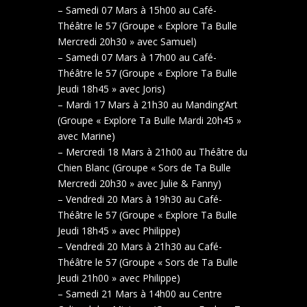
– Samedi 07 Mars à 15h00 au Café-
Théâtre le 57 (Groupe « Explore Ta Bulle
Mercredi 20h30 » avec Samuel)
– Samedi 07 Mars à 17h00 au Café-
Théâtre le 57 (Groupe « Explore Ta Bulle
Jeudi 18h45 » avec Joris)
– Mardi 17 Mars à 21h30 au Manding’Art
(Groupe « Explore Ta Bulle Mardi 20h45 »
avec Marine)
– Mercredi 18 Mars à 21h00 au Théâtre du
Chien Blanc (Groupe « Sors de Ta Bulle
Mercredi 20h30 » avec Julie & Fanny)
– Vendredi 20 Mars à 19h30 au Café-
Théâtre le 57 (Groupe « Explore Ta Bulle
Jeudi 18h45 » avec Philippe)
– Vendredi 20 Mars à 21h30 au Café-
Théâtre le 57 (Groupe « Sors de Ta Bulle
Jeudi 21h00 » avec Philippe)
– Samedi 21 Mars à 14h00 au Centre