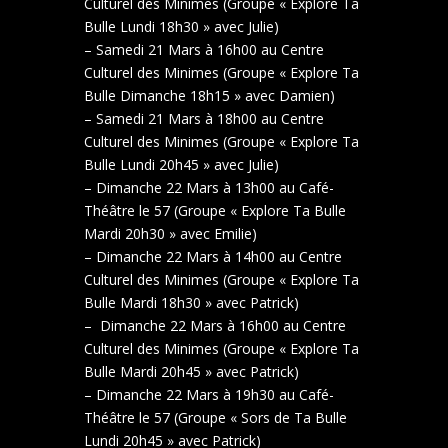
Culturel des Minimes (Groupe « Explore Ta
Bulle Lundi 18h30 » avec Julie)
– Samedi 21 Mars à 16h00 au Centre
Culturel des Minimes (Groupe « Explore Ta
Bulle Dimanche 18h15 » avec Damien)
– Samedi 21 Mars à 18h00 au Centre
Culturel des Minimes (Groupe « Explore Ta
Bulle Lundi 20h45 » avec Julie)
– Dimanche 22 Mars à 13h00 au Café-
Théâtre le 57 (Groupe « Explore Ta Bulle
Mardi 20h30 » avec Emilie)
– Dimanche 22 Mars à 14h00 au Centre
Culturel des Minimes (Groupe « Explore Ta
Bulle Mardi 18h30 » avec Patrick)
– Dimanche 22 Mars à 16h00 au Centre
Culturel des Minimes (Groupe « Explore Ta
Bulle Mardi 20h45 » avec Patrick)
– Dimanche 22 Mars à 19h30 au Café-
Théâtre le 57 (Groupe « Sors de Ta Bulle
Lundi 20h45 » avec Patrick)