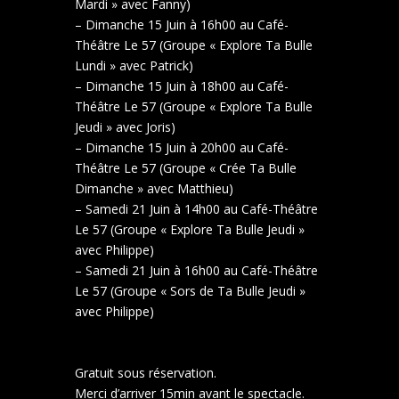
Mardi » avec Fanny)
– Dimanche 15 Juin à 16h00 au Café-
Théâtre Le 57 (Groupe « Explore Ta Bulle
Lundi » avec Patrick)
– Dimanche 15 Juin à 18h00 au Café-
Théâtre Le 57 (Groupe « Explore Ta Bulle
Jeudi » avec Joris)
– Dimanche 15 Juin à 20h00 au Café-
Théâtre Le 57 (Groupe « Crée Ta Bulle
Dimanche » avec Matthieu)
– Samedi 21 Juin à 14h00 au Café-Théâtre
Le 57 (Groupe « Explore Ta Bulle Jeudi »
avec Philippe)
– Samedi 21 Juin à 16h00 au Café-Théâtre
Le 57 (Groupe « Sors de Ta Bulle Jeudi »
avec Philippe)
Gratuit sous réservation.
Merci d’arriver 15min avant le spectacle.