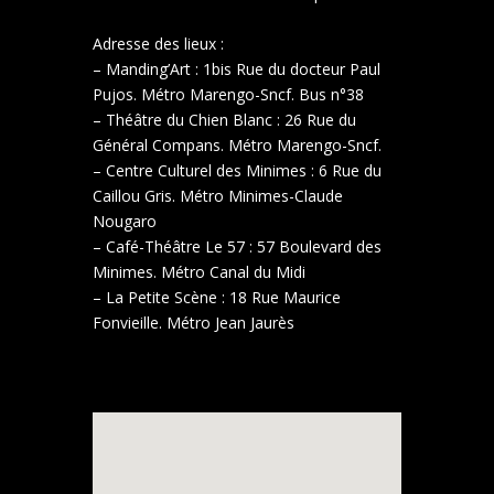
Adresse des lieux :
– Manding’Art : 1bis Rue du docteur Paul
Pujos. Métro Marengo-Sncf. Bus n°38
– Théâtre du Chien Blanc : 26 Rue du
Général Compans. Métro Marengo-Sncf.
– Centre Culturel des Minimes : 6 Rue du
Caillou Gris. Métro Minimes-Claude
Nougaro
– Café-Théâtre Le 57 : 57 Boulevard des
Minimes. Métro Canal du Midi
– La Petite Scène : 18 Rue Maurice
Fonvieille. Métro Jean Jaurès