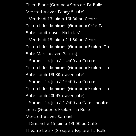
Chien Blanc (Groupe « Sors de Ta Bulle
Mercredi » avec Fanny & Julie)
– Vendredi 13 Juin à 19h30 au Centre
Culturel des Minimes (Groupe « Crée Ta
Bulle Lundi » avec Nicholas)
– Vendredi 13 Juin à 21h30 au Centre
Culturel des Minimes (Groupe « Explore Ta
Bulle Mardi » avec Patrick)
– Samedi 14 Juin à 14h00 au Centre
Culturel des Minimes (Groupe « Explore Ta
Bulle Lundi 18h30 » avec Julie)
– Samedi 14 Juin à 16h00 au Centre
Culturel des Minimes (Groupe « Explore Ta
Bulle Lundi 20h45 » avec Julie)
– Samedi 14 Juin à 17h00 au Café-Théâtre
Le 57 (Groupe « Explore Ta Bulle
Mercredi » avec Samuel)
– Dimanche 15 Juin à 14h00 au Café-
Théâtre Le 57 (Groupe « Explore Ta Bulle