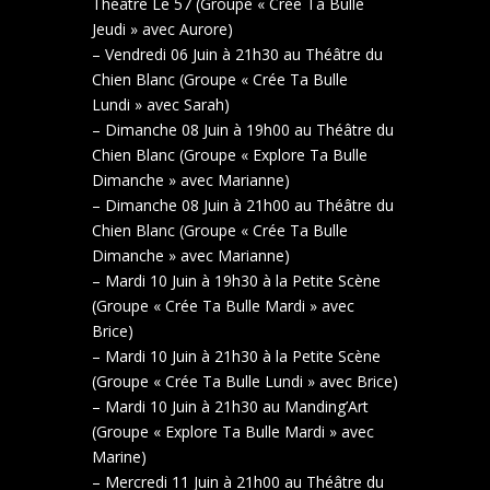
Théâtre Le 57 (Groupe « Crée Ta Bulle
Jeudi » avec Aurore)
– Vendredi 06 Juin à 21h30 au Théâtre du
Chien Blanc (Groupe « Crée Ta Bulle
Lundi » avec Sarah)
– Dimanche 08 Juin à 19h00 au Théâtre du
Chien Blanc (Groupe « Explore Ta Bulle
Dimanche » avec Marianne)
– Dimanche 08 Juin à 21h00 au Théâtre du
Chien Blanc (Groupe « Crée Ta Bulle
Dimanche » avec Marianne)
– Mardi 10 Juin à 19h30 à la Petite Scène
(Groupe « Crée Ta Bulle Mardi » avec
Brice)
– Mardi 10 Juin à 21h30 à la Petite Scène
(Groupe « Crée Ta Bulle Lundi » avec Brice)
– Mardi 10 Juin à 21h30 au Manding’Art
(Groupe « Explore Ta Bulle Mardi » avec
Marine)
– Mercredi 11 Juin à 21h00 au Théâtre du