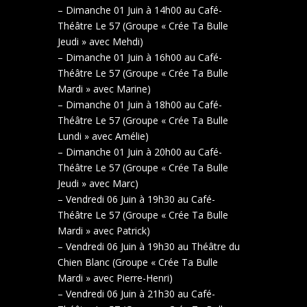
– Dimanche 01 Juin à 14h00 au Café-
Théâtre Le 57 (Groupe « Crée Ta Bulle
Jeudi » avec Mehdi)
– Dimanche 01 Juin à 16h00 au Café-
Théâtre Le 57 (Groupe « Crée Ta Bulle
Mardi » avec Marine)
– Dimanche 01 Juin à 18h00 au Café-
Théâtre Le 57 (Groupe « Crée Ta Bulle
Lundi » avec Amélie)
– Dimanche 01 Juin à 20h00 au Café-
Théâtre Le 57 (Groupe « Crée Ta Bulle
Jeudi » avec Marc)
– Vendredi 06 Juin à 19h30 au Café-
Théâtre Le 57 (Groupe « Crée Ta Bulle
Mardi » avec Patrick)
– Vendredi 06 Juin à 19h30 au Théâtre du
Chien Blanc (Groupe « Crée Ta Bulle
Mardi » avec Pierre-Henri)
– Vendredi 06 Juin à 21h30 au Café-