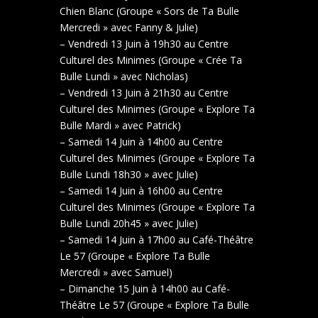
Chien Blanc (Groupe « Sors de Ta Bulle
Mercredi » avec Fanny & Julie)
– Vendredi 13 Juin à 19h30 au Centre
Culturel des Minimes (Groupe « Crée Ta
Bulle Lundi » avec Nicholas)
– Vendredi 13 Juin à 21h30 au Centre
Culturel des Minimes (Groupe « Explore Ta
Bulle Mardi » avec Patrick)
– Samedi 14 Juin à 14h00 au Centre
Culturel des Minimes (Groupe « Explore Ta
Bulle Lundi 18h30 » avec Julie)
– Samedi 14 Juin à 16h00 au Centre
Culturel des Minimes (Groupe « Explore Ta
Bulle Lundi 20h45 » avec Julie)
– Samedi 14 Juin à 17h00 au Café-Théâtre
Le 57 (Groupe « Explore Ta Bulle
Mercredi » avec Samuel)
– Dimanche 15 Juin à 14h00 au Café-
Théâtre Le 57 (Groupe « Explore Ta Bulle