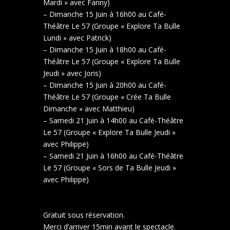
Mardi » avec Fanny)
– Dimanche 15 Juin à 16h00 au Café-
Théâtre Le 57 (Groupe « Explore Ta Bulle
Lundi » avec Patrick)
– Dimanche 15 Juin à 18h00 au Café-
Théâtre Le 57 (Groupe « Explore Ta Bulle
Jeudi » avec Joris)
– Dimanche 15 Juin à 20h00 au Café-
Théâtre Le 57 (Groupe « Crée Ta Bulle
Dimanche » avec Matthieu)
– Samedi 21 Juin à 14h00 au Café-Théâtre
Le 57 (Groupe « Explore Ta Bulle Jeudi »
avec Philippe)
– Samedi 21 Juin à 16h00 au Café-Théâtre
Le 57 (Groupe « Sors de Ta Bulle Jeudi »
avec Philippe)
Gratuit sous réservation.
Merci d’arriver 15min avant le spectacle.