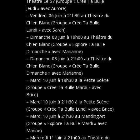
Théâtre Le 57 (Groupe « Crée Ta Bulle
Jeudi » avec Aurore)
– Vendredi 06 Juin à 21h30 au Théâtre du
Chien Blanc (Groupe « Crée Ta Bulle
Lundi » avec Sarah)
– Dimanche 08 Juin à 19h00 au Théâtre du
Chien Blanc (Groupe « Explore Ta Bulle
Dimanche » avec Marianne)
– Dimanche 08 Juin à 21h00 au Théâtre du
Chien Blanc (Groupe « Crée Ta Bulle
Dimanche » avec Marianne)
– Mardi 10 Juin à 19h30 à la Petite Scène
(Groupe « Crée Ta Bulle Mardi » avec
Brice)
– Mardi 10 Juin à 21h30 à la Petite Scène
(Groupe « Crée Ta Bulle Lundi » avec Brice)
– Mardi 10 Juin à 21h30 au Manding’Art
(Groupe « Explore Ta Bulle Mardi » avec
Marine)
– Mercredi 11 Juin à 21h00 au Théâtre du