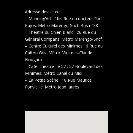
Adresse des lieux :
– Manding’Art : 1bis Rue du docteur Paul
Pujos. Métro Marengo-Sncf. Bus n°38
– Théâtre du Chien Blanc : 26 Rue du
Général Compans. Métro Marengo-Sncf.
– Centre Culturel des Minimes : 6 Rue du
Caillou Gris. Métro Minimes-Claude
Nougaro
– Café-Théâtre Le 57 : 57 Boulevard des
Minimes. Métro Canal du Midi
– La Petite Scène : 18 Rue Maurice
Fonvieille. Métro Jean Jaurès