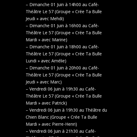
– Dimanche 01 Juin à 14h00 au Café-
Théâtre Le 57 (Groupe « Crée Ta Bulle
Jeudi » avec Mehdi)
– Dimanche 01 Juin à 16h00 au Café-
Théâtre Le 57 (Groupe « Crée Ta Bulle
Mardi » avec Marine)
– Dimanche 01 Juin à 18h00 au Café-
Théâtre Le 57 (Groupe « Crée Ta Bulle
Lundi » avec Amélie)
– Dimanche 01 Juin à 20h00 au Café-
Théâtre Le 57 (Groupe « Crée Ta Bulle
Jeudi » avec Marc)
– Vendredi 06 Juin à 19h30 au Café-
Théâtre Le 57 (Groupe « Crée Ta Bulle
Mardi » avec Patrick)
– Vendredi 06 Juin à 19h30 au Théâtre du
Chien Blanc (Groupe « Crée Ta Bulle
Mardi » avec Pierre-Henri)
– Vendredi 06 Juin à 21h30 au Café-