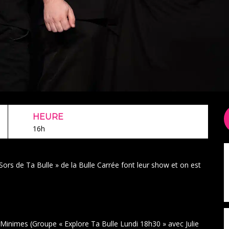
HEURE
16h
« Sors de Ta Bulle » de la Bulle Carrée font leur show et on est
inimes (Groupe « Explore Ta Bulle Lundi 18h30 » avec Julie