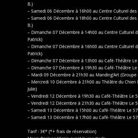
B.)
– Samedi 06 Décembre à 16h00 au Centre Culturel des
– Samedi 06 Décembre à 18h00 au Centre Culturel des M
B.)
– Dimanche 07 Décembre à 14h00 au Centre Culturel de
Patrick)
– Dimanche 07 Décembre à 16h00 au Centre Culturel de
Patrick)
– Dimanche 07 Décembre à 13h00 au Café-Théâtre Le 57
– Dimanche 07 Décembre à 19h30 au Café-Théâtre Le 57
– Mardi 09 Décembre à 21h30 au Manding’Art (Groupe «
– Mercredi 10 Décembre à 21h00 au Théâtre du Chien B
Julie)
– Vendredi 12 Décembre à 19h30 au Café-Théâtre Le 57 
– Vendredi 12 Décembre à 21h30 au Café-Théâtre Le 57 
– Samedi 13 Décembre à 15h00 au Café-Théâtre Le 57 (
– Samedi 13 Décembre à 17h00 au Café-Théâtre Le 57 (G
Tarif : 3€* (*+ frais de réservation)