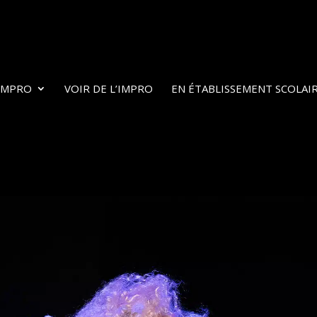
’IMPRO
VOIR DE L’IMPRO
EN ÉTABLISSEMENT SCOLAI