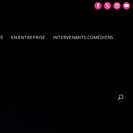
RE
EN ENTREPRISE
INTERVENANTS COMÉDIENS