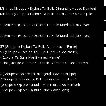
 Minimes (Groupe « Explore Ta Bulle Dimanche » avec Damien)
inimes (Groupe « Explore Ta Bulle Lundi 20h45 » avec Julie
s Minimes (Groupe « Explore Ta Bulle Mardi 18h30 » avec
s Minimes (Groupe « Explore Ta Bulle Mardi 20h45 » avec
 (Groupe « Explore Ta Bulle Mardi » avec Emilie)
 (Groupe « Sors de Ta Bulle Lundi » avec Patrick)
 Explore Ta Bulle Mardi » avec Marine)
lanc (Groupe « Sors de Ta Bulle Mercredi » avec Fanny &
(Groupe « Explore Ta Bulle Jeudi » avec Philippe)
(Groupe « Sors de Ta Bulle Jeudi » avec Philippe)
Groupe « Explore Ta Bulle Mercredi » avec Samuel)
roupe « Explore Ta Bulle Jeudi » avec Joris)