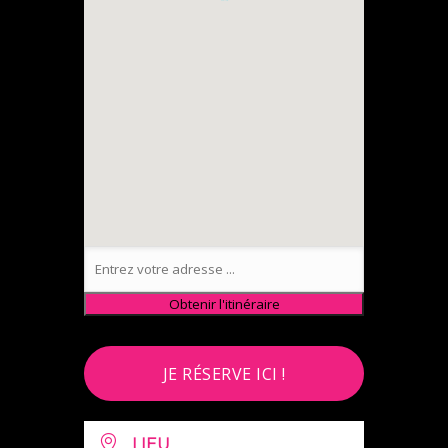
JE RÉSERVE ICI !
LIEU