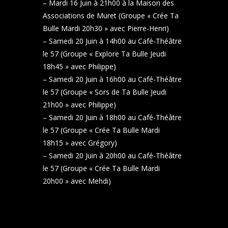
– Mardi 16 Juin à 21h00 à la Maison des
Associations de Muret (Groupe « Crée Ta
Bulle Mardi 20h30 » avec Pierre-Henri)
– Samedi 20 Juin à 14h00 au Café-Théâtre
le 57 (Groupe « Explore Ta Bulle Jeudi
18h45 » avec Philippe)
– Samedi 20 Juin à 16h00 au Café-Théâtre
le 57 (Groupe « Sors de Ta Bulle Jeudi
21h00 » avec Philippe)
– Samedi 20 Juin à 18h00 au Café-Théâtre
le 57 (Groupe « Crée Ta Bulle Mardi
18h15 » avec Grégory)
– Samedi 20 Juin à 20h00 au Café-Théâtre
le 57 (Groupe « Crée Ta Bulle Mardi
20h00 » avec Mehdi)