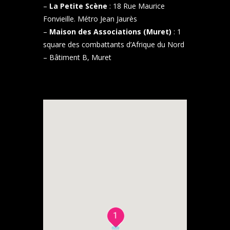
–
La Petite Scène
: 18 Rue Maurice
Fonvieille. Métro Jean Jaurès
–
Maison des Associations (Muret)
: 1
square des combattants d’Afrique du Nord
– Bâtiment B, Muret
1