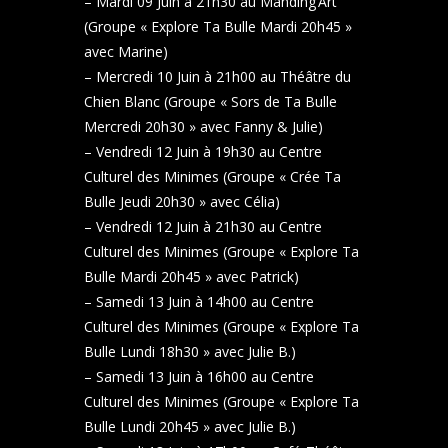
– Mardi 09 Juin à 21h30 au Manding’Art
(Groupe « Explore Ta Bulle Mardi 20h45 »
avec Marine)
– Mercredi 10 Juin à 21h00 au Théâtre du
Chien Blanc (Groupe « Sors de Ta Bulle
Mercredi 20h30 » avec Fanny & Julie)
– Vendredi 12 Juin à 19h30 au Centre
Culturel des Minimes (Groupe « Crée Ta
Bulle Jeudi 20h30 » avec Célia)
– Vendredi 12 Juin à 21h30 au Centre
Culturel des Minimes (Groupe « Explore Ta
Bulle Mardi 20h45 » avec Patrick)
– Samedi 13 Juin à 14h00 au Centre
Culturel des Minimes (Groupe « Explore Ta
Bulle Lundi 18h30 » avec Julie B.)
– Samedi 13 Juin à 16h00 au Centre
Culturel des Minimes (Groupe « Explore Ta
Bulle Lundi 20h45 » avec Julie B.)