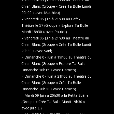
Chien Blanc (Groupe « Crée Ta Bulle Lundi
20h00 » avec Matthieu)
– Vendredi 05 Juin à 21h30 au Café-
Théâtre le 57 (Groupe « Explore Ta Bulle
Mardi 18h30 » avec Patrick)
– Vendredi 05 Juin à 21h30 au Théâtre du
Chien Blanc (Groupe « Crée Ta Bulle Lundi
20h30 » avec Said)
– Dimanche 07 Juin à 19h00 au Théâtre du
Chien Blanc (Groupe « Explore Ta Bulle
Dimanche 18h15 » avec Damien)
– Dimanche 07 Juin à 21h00 au Théâtre du
Chien Blanc (Groupe « Crée Ta Bulle
Dimanche 20h30 » avec Damien)
– Mardi 09 Juin à 20h30 à la Petite Scène
(Groupe « Crée Ta Bulle Mardi 19h30 »
avec Julie L.)