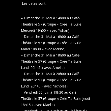
Les dates sont :
– Dimanche 31 Mai à 14h00 au Café-
Théâtre le 57 (Groupe « Crée Ta Bulle
Mercredi 19h00 » avec Yohan)
– Dimanche 31 Mai à 16h00 au Café-
Théâtre le 57 (Groupe « Crée Ta Bulle
Mardi 18h30 » avec Marine)
– Dimanche 31 Mai à 18h00 au Café-
Théâtre le 57 (Groupe « Crée Ta Bulle
Lundi 20h45 » avec Amélie)
– Dimanche 31 Mai à 20h00 au Café-
Théâtre le 57 (Groupe « Crée Ta Bulle
Lundi 20h45 » avec Nicholas)
– Vendredi 05 Juin à 19h30 au Café-
Théâtre le 57 (Groupe « Crée Ta Bulle Jeudi
18h15 » avec Maelle)
– Vendredi 05 Juin à 19h30 au Théâtre du