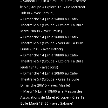
– Samedi 13 Juin à 17h00 au Café-Théâtre
le 57 (Groupe « Explore Ta Bulle Mercredi
20h30 » avec Samuel)
– Dimanche 14 Juin à 14h00 au Café-
Théâtre le 57 (Groupe « Explore Ta Bulle
Mardi 20h30 » avec Emilie)
– Dimanche 14 Juin à 16h00 au Café-
Théâtre le 57 (Groupe « Sors de Ta Bulle
Lundi 20h45 » avec Patrick)
– Dimanche 14 Juin à 18h00 au Café-
Théâtre le 57 (Groupe « Explore Ta Bulle
Jeudi 18h45 » avec Joris)
– Dimanche 14 Juin à 20h00 au Café-
Théâtre le 57 (Groupe « Crée Ta Bulle
Dimanche 20h15 » avec Maelle)
– Mardi 16 Juin à 19h00 à la Maison des
Associations de Muret (Groupe « Crée Ta
Bulle Mardi 18h30 » avec Salomé)