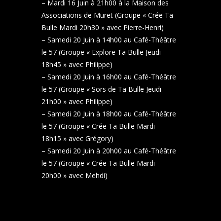
– Mardi 16 Juin à 21h00 à la Maison des
Associations de Muret (Groupe « Crée Ta
Bulle Mardi 20h30 » avec Pierre-Henri)
– Samedi 20 Juin à 14h00 au Café-Théâtre
le 57 (Groupe « Explore Ta Bulle Jeudi
18h45 » avec Philippe)
– Samedi 20 Juin à 16h00 au Café-Théâtre
le 57 (Groupe « Sors de Ta Bulle Jeudi
21h00 » avec Philippe)
– Samedi 20 Juin à 18h00 au Café-Théâtre
le 57 (Groupe « Crée Ta Bulle Mardi
18h15 » avec Grégory)
– Samedi 20 Juin à 20h00 au Café-Théâtre
le 57 (Groupe « Crée Ta Bulle Mardi
20h00 » avec Mehdi)