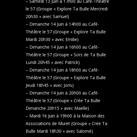
– Samedi 13 Juin à 17h00 au Café-Théâtre
le 57 (Groupe « Explore Ta Bulle Mercredi
20h30 » avec Samuel)
– Dimanche 14 Juin à 14h00 au Café-
Théâtre le 57 (Groupe « Explore Ta Bulle
Mardi 20h30 » avec Emilie)
– Dimanche 14 Juin à 16h00 au Café-
Théâtre le 57 (Groupe « Sors de Ta Bulle
Lundi 20h45 » avec Patrick)
– Dimanche 14 Juin à 18h00 au Café-
Théâtre le 57 (Groupe « Explore Ta Bulle
Jeudi 18h45 » avec Joris)
– Dimanche 14 Juin à 20h00 au Café-
Théâtre le 57 (Groupe « Crée Ta Bulle
Dimanche 20h15 » avec Maelle)
– Mardi 16 Juin à 19h00 à la Maison des
Associations de Muret (Groupe « Crée Ta
Bulle Mardi 18h30 » avec Salomé)