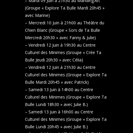
– Mardi 09 Juin à 21h30 au Manding’Art
(Groupe « Explore Ta Bulle Mardi 20h45 »
avec Marine)
– Mercredi 10 Juin à 21h00 au Théâtre du
Chien Blanc (Groupe « Sors de Ta Bulle
Mercredi 20h30 » avec Fanny & Julie)
– Vendredi 12 Juin à 19h30 au Centre
Culturel des Minimes (Groupe « Crée Ta
Bulle Jeudi 20h30 » avec Célia)
– Vendredi 12 Juin à 21h30 au Centre
Culturel des Minimes (Groupe « Explore Ta
Bulle Mardi 20h45 » avec Patrick)
– Samedi 13 Juin à 14h00 au Centre
Culturel des Minimes (Groupe « Explore Ta
Bulle Lundi 18h30 » avec Julie B.)
– Samedi 13 Juin à 16h00 au Centre
Culturel des Minimes (Groupe « Explore Ta
Bulle Lundi 20h45 » avec Julie B.)