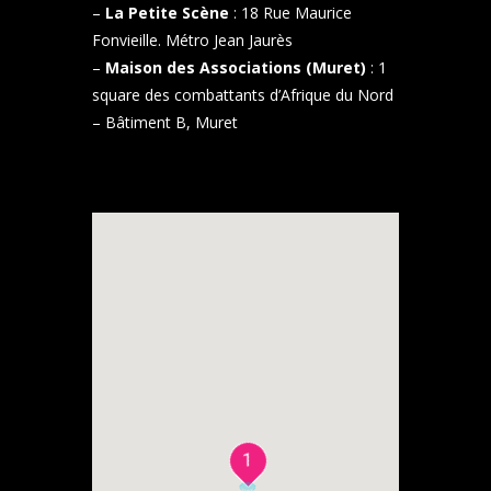
–
La Petite Scène
: 18 Rue Maurice
Fonvieille. Métro Jean Jaurès
–
Maison des Associations (Muret)
: 1
square des combattants d’Afrique du Nord
– Bâtiment B, Muret
1