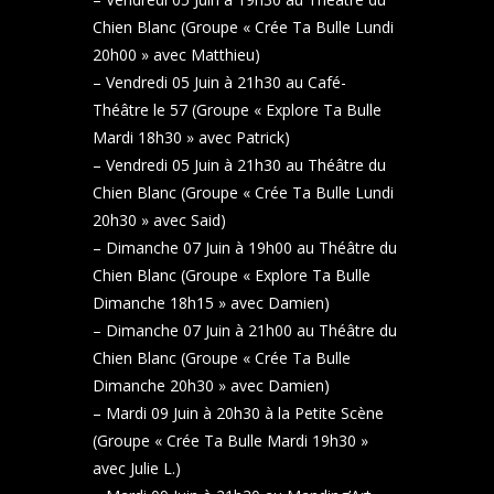
Chien Blanc (Groupe « Crée Ta Bulle Lundi
20h00 » avec Matthieu)
– Vendredi 05 Juin à 21h30 au Café-
Théâtre le 57 (Groupe « Explore Ta Bulle
Mardi 18h30 » avec Patrick)
– Vendredi 05 Juin à 21h30 au Théâtre du
Chien Blanc (Groupe « Crée Ta Bulle Lundi
20h30 » avec Said)
– Dimanche 07 Juin à 19h00 au Théâtre du
Chien Blanc (Groupe « Explore Ta Bulle
Dimanche 18h15 » avec Damien)
– Dimanche 07 Juin à 21h00 au Théâtre du
Chien Blanc (Groupe « Crée Ta Bulle
Dimanche 20h30 » avec Damien)
– Mardi 09 Juin à 20h30 à la Petite Scène
(Groupe « Crée Ta Bulle Mardi 19h30 »
avec Julie L.)