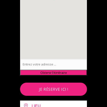
JE RÉSERVE ICI !
LIEU