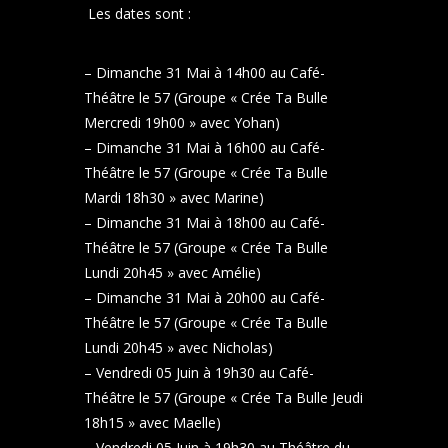
Les dates sont :
– Dimanche 31 Mai à 14h00 au Café-
Théâtre le 57 (Groupe « Crée Ta Bulle
Mercredi 19h00 » avec Yohan)
– Dimanche 31 Mai à 16h00 au Café-
Théâtre le 57 (Groupe « Crée Ta Bulle
Mardi 18h30 » avec Marine)
– Dimanche 31 Mai à 18h00 au Café-
Théâtre le 57 (Groupe « Crée Ta Bulle
Lundi 20h45 » avec Amélie)
– Dimanche 31 Mai à 20h00 au Café-
Théâtre le 57 (Groupe « Crée Ta Bulle
Lundi 20h45 » avec Nicholas)
– Vendredi 05 Juin à 19h30 au Café-
Théâtre le 57 (Groupe « Crée Ta Bulle Jeudi
18h15 » avec Maelle)
– Vendredi 05 Juin à 19h30 au Théâtre du