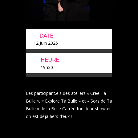
DATE
12 Juin 2026
HEURE
19h30
Les participant.e.s des ateliers « Crée Ta
Bulle », « Explore Ta Bulle » et « Sors de Ta
Bulle » de la Bulle Carrée font leur show et
on est déjà fiers d’eux !