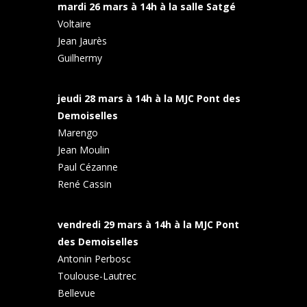
mardi 26 mars
à 14h à la salle Satgé
Voltaire
Jean Jaurès
Guilhermy
jeudi 28 mars à 14h à la MJC Pont des
Demoiselles
Marengo
Jean Moulin
Paul Cézanne
René Cassin
vendredi 29 mars à 14h à la MJC Pont
des Demoiselles
Antonin Perbosc
Toulouse-Lautrec
Bellevue