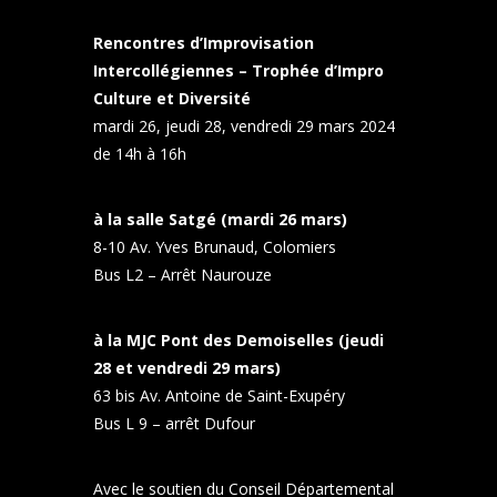
Rencontres d’Improvisation
Intercollégiennes – Trophée d’Impro
Culture et Diversité
mardi 26, jeudi 28, vendredi 29 mars 2024
de 14h à 16h
à la salle Satgé (mardi 26 mars)
8-10 Av. Yves Brunaud, Colomiers
Bus L2 – Arrêt Naurouze
à la MJC Pont des Demoiselles (jeudi
28 et vendredi 29 mars)
63 bis Av. Antoine de Saint-Exupéry
Bus L 9 – arrêt Dufour
Avec le soutien du
Conseil Départemental