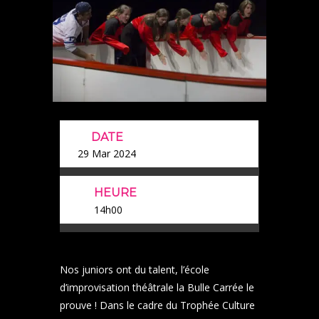
DATE
29 Mar 2024
HEURE
14h00
Nos juniors ont du talent, l’école
d’improvisation théâtrale la Bulle Carrée le
prouve ! Dans le cadre du Trophée Culture