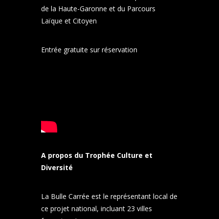
de la Haute-Garonne
et du
Parcours
Laïque et Citoyen
Entrée gratuite sur réservation
A propos du Trophée Culture et
Diversité
La Bulle Carrée est le représentant local de
ce projet national, incluant 23 villes