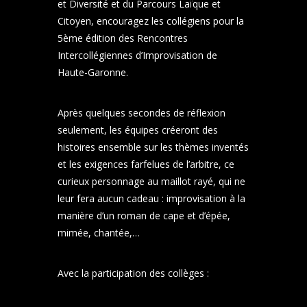
et Diversité et du Parcours Laïque et
Citoyen, encouragez les collégiens pour la
5ème édition des Rencontres
Intercollégiennes d’Improvisation de
Haute-Garonne.
Après quelques secondes de réflexion
seulement, les équipes créeront des
histoires ensemble sur les thèmes inventés
et les exigences farfelues de l’arbitre, ce
curieux personnage au maillot rayé, qui ne
leur fera aucun cadeau : improvisation à la
manière d’un roman de cape et d’épée,
mimée, chantée,…
Avec la participation des collèges :