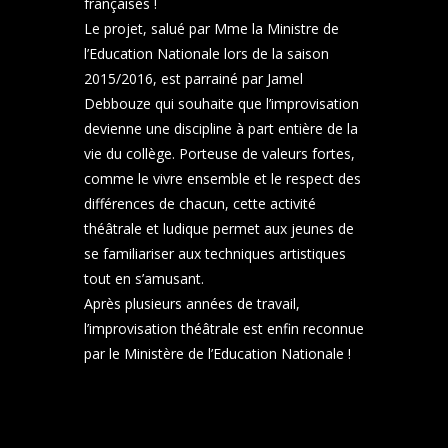
françaises !
Le projet, salué par Mme la Ministre de
l’Education Nationale lors de la saison
2015/2016, est parrainé par Jamel
Debbouze qui souhaite que l’improvisation
devienne une discipline à part entière de la
vie du collège. Porteuse de valeurs fortes,
comme le vivre ensemble et le respect des
différences de chacun, cette activité
théâtrale et ludique permet aux jeunes de
se familiariser aux techniques artistiques
tout en s’amusant.
Après plusieurs années de travail,
l’improvisation théâtrale est enfin reconnue
par le Ministère de l’Education Nationale !