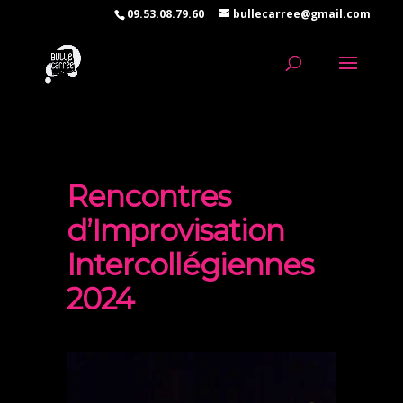
09.53.08.79.60
bullecarree@gmail.com
Rencontres
d’Improvisation
Intercollégiennes
2024