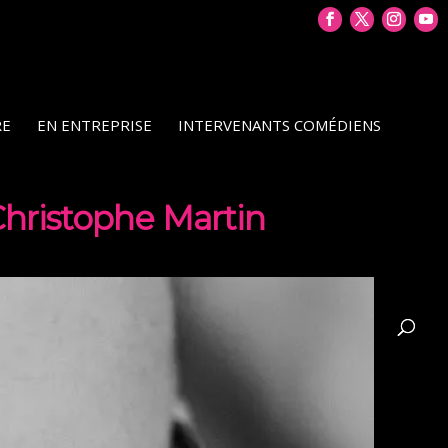
RE
EN ENTREPRISE
INTERVENANTS COMÉDIENS
Christophe Martin