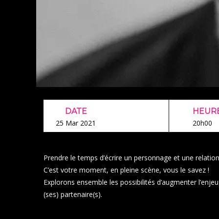
DATE
HEUR
25 Mar 2021
20h00
Prendre le temps d’écrire un personnage et une relati
C’est votre moment, en pleine scène, vous le savez !
Explorons ensemble les possibilités d’augmenter l’enje
(ses) partenaire(s).