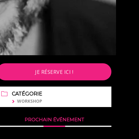
JE RÉSERVE ICI !
CATÉGORIE
WORKSHOP
PROCHAIN ÉVÉNEMENT