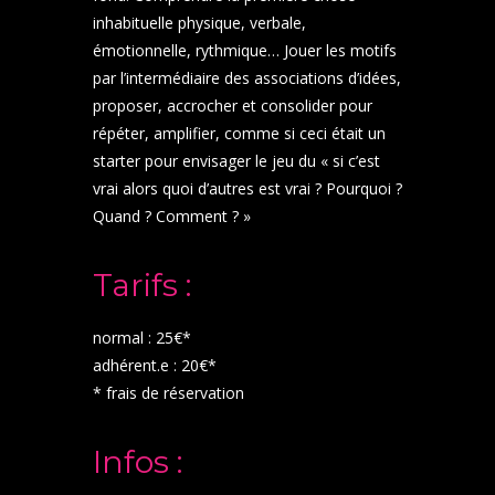
inhabituelle physique, verbale,
émotionnelle, rythmique… Jouer les motifs
par l’intermédiaire des associations d’idées,
proposer, accrocher et consolider pour
répéter, amplifier, comme si ceci était un
starter pour envisager le jeu du « si c’est
vrai alors quoi d’autres est vrai ? Pourquoi ?
Quand ? Comment ? »
Tarifs :
normal : 25€*
adhérent.e : 20€*
* frais de réservation
Infos :