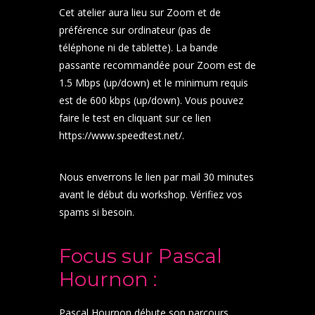
Cet atelier aura lieu sur Zoom et de
préférence sur ordinateur (pas de
téléphone ni de tablette). La bande
passante recommandée pour Zoom est de
1.5 Mbps (up/down) et le minimum requis
est de 600 kbps (up/down). Vous pouvez
faire le test en cliquant sur ce lien
https://www.speedtest.net
/.
Nous enverrons le lien par mail 30 minutes
avant le début du workshop. Vérifiez vos
spams si besoin.
Focus sur Pascal
Hournon :
Pascal Hournon débute son parcours