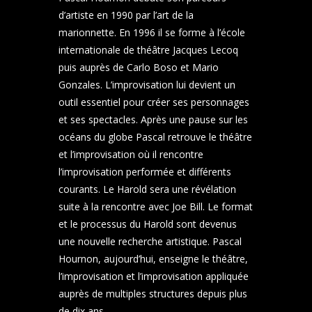
d’artiste en 1990 par l’art de la
marionnette. En 1996 il se forme à l’école
internationale de théâtre Jacques Lecoq
puis auprès de Carlo Boso et Mario
Gonzales. L’improvisation lui devient un
outil essentiel pour créer ses personnages
et ses spectacles. Après une pause sur les
océans du globe Pascal retrouve le théâtre
et l’improvisation où il rencontre
l’improvisation performée et différents
courants. Le Harold sera une révélation
suite à la rencontre avec Joe Bill. Le format
et le processus du Harold sont devenus
une nouvelle recherche artistique. Pascal
Hournon, aujourd’hui, enseigne le théâtre,
l’improvisation et l’improvisation appliquée
auprès de multiples structures depuis plus
de dix ans.