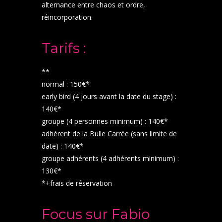
alternance entre chaos et ordre,
réincorporation.
Tarifs :
**
normal : 150€*
early bird (4 jours avant la date du stage) :
140€*
groupe (4 personnes minimum) : 140€*
adhérent de la Bulle Carrée (sans limite de
date) : 140€*
groupe adhérents (4 adhérents minimum) :
130€*
*+frais de réservation
Focus sur Fabio