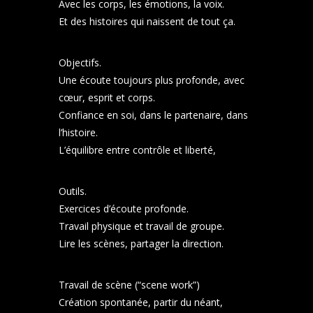
Avec les corps, les émotions, la voix.
Et des histoires qui naissent de tout ça.
Objectifs.
Une écoute toujours plus profonde, avec
cœur, esprit et corps.
Confiance en soi, dans le partenaire, dans
l’histoire.
L’équilibre entre contrôle et liberté,
Outils.
Exercices d’écoute profonde.
Travail physique et travail de groupe.
Lire les scènes, partager la direction.
Travail de scène (“scene work”)
Création spontanée, partir du néant,