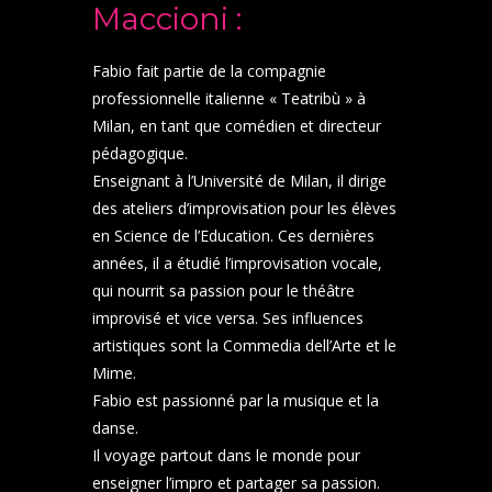
Maccioni :
Fabio fait partie de la compagnie
professionnelle italienne « Teatribù » à
Milan, en tant que comédien et directeur
pédagogique.
Enseignant à l’Université de Milan, il dirige
des ateliers d’improvisation pour les élèves
en Science de l’Education. Ces dernières
années, il a étudié l’improvisation vocale,
qui nourrit sa passion pour le théâtre
improvisé et vice versa. Ses influences
artistiques sont la Commedia dell’Arte et le
Mime.
Fabio est passionné par la musique et la
danse.
Il voyage partout dans le monde pour
enseigner l’impro et partager sa passion.