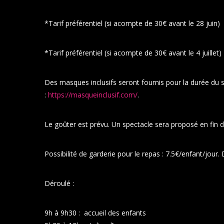
*Tarif préférentiel (si acompte de 30€ avant le 28 juin) 
*Tarif préférentiel (si acompte de 30€ avant le 4 juillet)
Des masques inclusifs seront fournis pour la durée du st
:
https://masqueinclusif.com/
.
Le goûter est prévu. Un spectacle sera proposé en fin d
Possibilité de garderie pour le repas : 7.5€/enfant/jour.
Déroulé :
9h à 9h30 : accueil des enfants