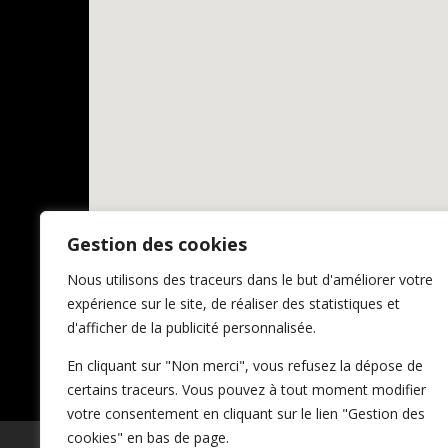
Gestion des cookies
Nous utilisons des traceurs dans le but d'améliorer votre
expérience sur le site, de réaliser des statistiques et
d'afficher de la publicité personnalisée.
En cliquant sur "Non merci", vous refusez la dépose de
certains traceurs. Vous pouvez à tout moment modifier
votre consentement en cliquant sur le lien "Gestion des
cookies" en bas de page.