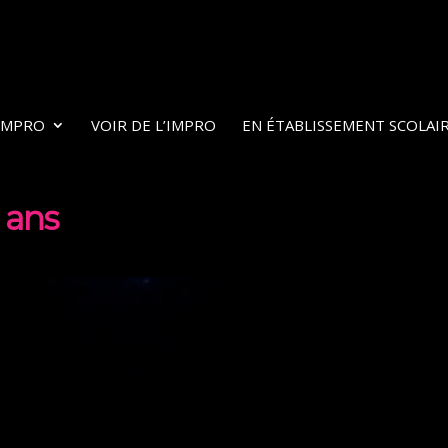
’IMPRO
VOIR DE L’IMPRO
EN ÉTABLISSEMENT SCOLAI
 ans