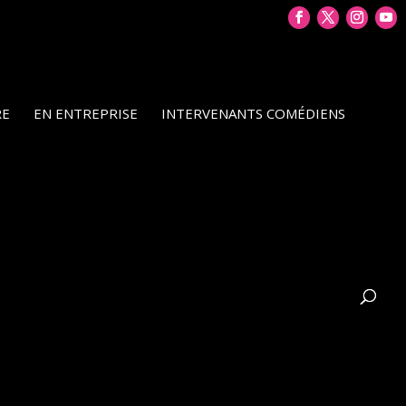
RE
EN ENTREPRISE
INTERVENANTS COMÉDIENS