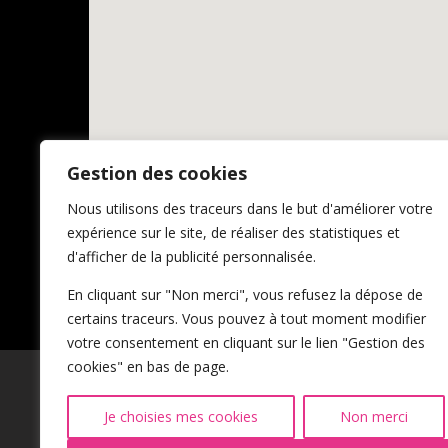
Gestion des cookies
Nous utilisons des traceurs dans le but d'améliorer votre
expérience sur le site, de réaliser des statistiques et
d'afficher de la publicité personnalisée.
En cliquant sur "Non merci", vous refusez la dépose de
certains traceurs. Vous pouvez à tout moment modifier
votre consentement en cliquant sur le lien "Gestion des
cookies" en bas de page.
Je choisies mes cookies
Non merci