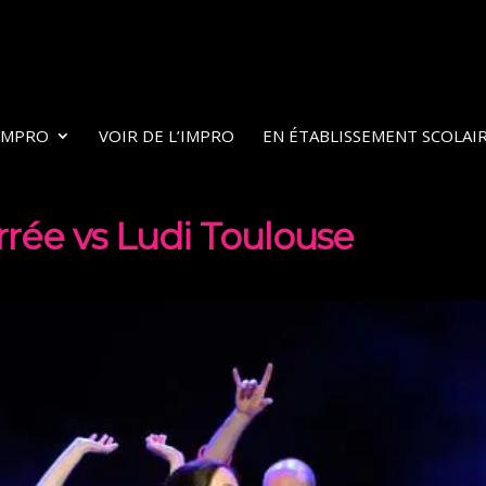
’IMPRO
VOIR DE L’IMPRO
EN ÉTABLISSEMENT SCOLAI
rrée vs Ludi Toulouse