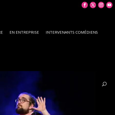
RE
EN ENTREPRISE
INTERVENANTS COMÉDIENS