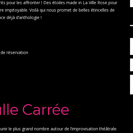
nts pour les affronter ! Des étoiles made in La Ville Rose pour
re impitoyable. Voilà qui nous promet de belles étincelles de
nce déjà d’anthologie !
 de réservation
lle Carrée
unir le plus grand nombre autour de l’improvisation théâtrale.