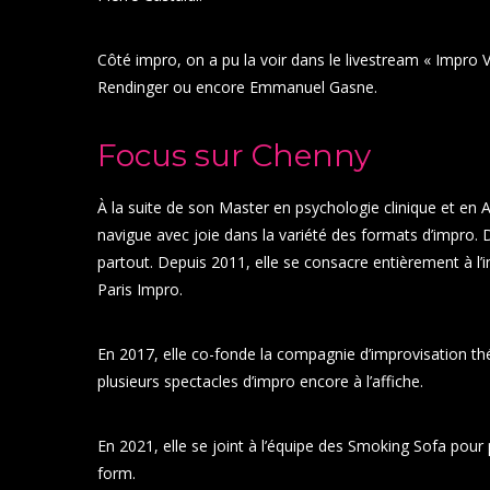
Côté impro, on a pu la voir dans le livestream « Impro 
Rendinger ou encore Emmanuel Gasne.
Focus sur Chenny
À la suite de son Master en psychologie clinique et en 
navigue avec joie dans la variété des formats d’impro. Dès
partout. Depuis 2011, elle se consacre entièrement à l’i
Paris Impro.
En 2017, elle co-fonde la compagnie d’improvisation th
plusieurs spectacles d’impro encore à l’affiche.
En 2021, elle se joint à l’équipe des Smoking Sofa pour p
form.