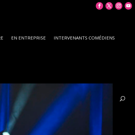
RE
EN ENTREPRISE
INTERVENANTS COMÉDIENS