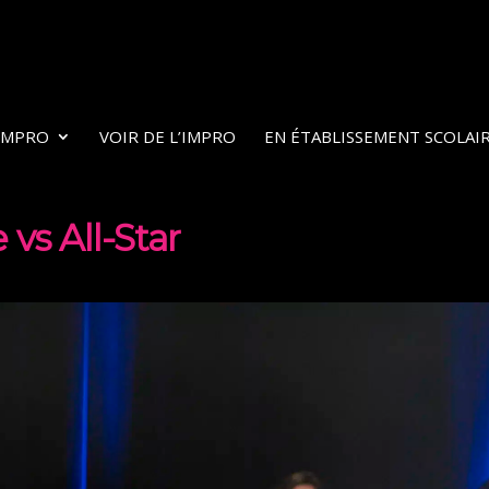
’IMPRO
VOIR DE L’IMPRO
EN ÉTABLISSEMENT SCOLAI
vs All-Star