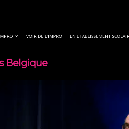
’IMPRO
VOIR DE L’IMPRO
EN ÉTABLISSEMENT SCOLAI
s Belgique