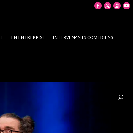
RE
EN ENTREPRISE
INTERVENANTS COMÉDIENS