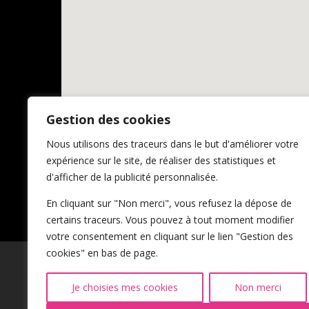
Gestion des cookies
Nous utilisons des traceurs dans le but d'améliorer votre
expérience sur le site, de réaliser des statistiques et
d'afficher de la publicité personnalisée.
En cliquant sur "Non merci", vous refusez la dépose de
certains traceurs. Vous pouvez à tout moment modifier
votre consentement en cliquant sur le lien "Gestion des
cookies" en bas de page.
Je choisies mes cookies
Non merci