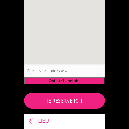
JE RÉSERVE ICI !
LIEU