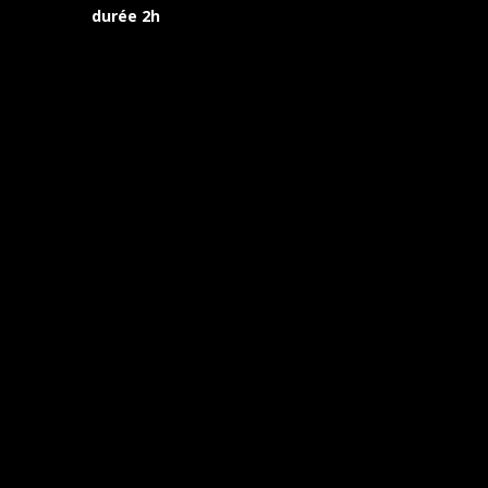
durée 2h