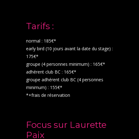
Tarifs :
normal : 185€*
early bird (10 jours avant la date du stage) :
175€*
groupe (4 personnes minimum) : 165€*
adhérent club BC : 165€*
groupe adhérent club BC (4 personnes
minimum) : 155€*
*+frais de réservation
Focus sur Laurette
Paix