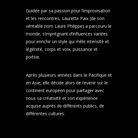
Guidée par sa passion pour l’improvisation
et les rencontres, Laurette Paix (de son
véritable nom Laure Philippe) a parcouru le
monde, s’imprégnant d’influences variées
pour enrichir un style qui mêle intensité et
légèreté, corps et voix, puissance et
poésie.
Après plusieurs années dans le Pacifique et
en Asie, elle décide alors de revenir sur le
continent européen pour partager avec
nous sa créativité et son expérience
acquise auprès de différents publics, de
différentes cultures.