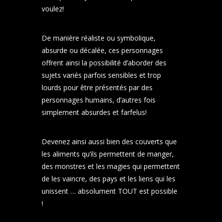
voulez!
De manière réaliste ou symbolique,
absurde ou décalée, ces personnages
offrent ainsi la possibilité d’aborder des
sujets variés parfois sensibles et trop
lourds pour être présentés par des
personnages humains, d’autres fois
simplement absurdes et farfelus!
Devenez ainsi aussi bien des couverts que
les aliments qu’ils permettent de manger,
des monstres et les magies qui permettent
de les vaincre, des pays et les liens qui les
unissent … absolument TOUT est possible
!