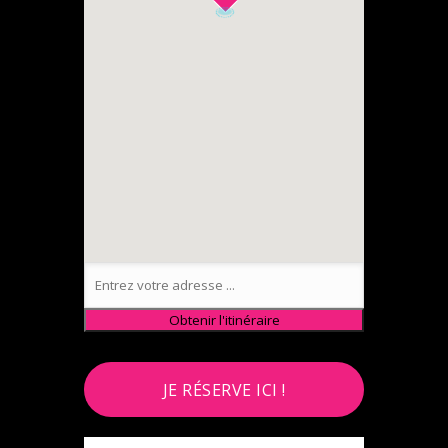
JE RÉSERVE ICI !