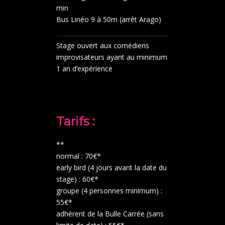
min
Bus Linéo 9 à 50m (arrêt Arago)
Stage ouvert aux comédiens
improvisateurs ayant au minimum
1 an d’expérience
Tarifs :
**
normal : 70€*
early bird (4 jours avant la date du
stage) : 60€*
groupe (4 personnes minimum) :
55€*
adhérent de la Bulle Carrée (sans