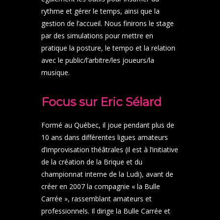
rythme et gérer le temps, ainsi que la
gestion de l’accueil. Nous finirons le stage
par des simulations pour mettre en
pratique la posture, le tempo et la relation
avec le public/l’arbitre/les joueurs/la
musique.
Focus sur Eric Sélard
Formé au Québec, il joue pendant plus de
10 ans dans différentes ligues amateurs
d’improvisation théâtrales (il est à l’initiative
de la création de la Brique et du
championnat interne de la Ludi), avant de
créer en 2007 la compagnie « la Bulle
Carrée », rassemblant amateurs et
professionnels. Il dirige la Bulle Carrée et