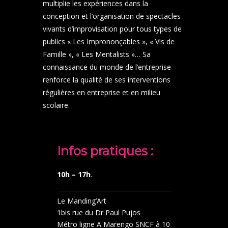
multiplie les expériences dans la
conception et l’organisation de spectacles
vivants d’improvisation pour tous types de
publics « Les Imprononçables », « Vis de
Famille », « Les Mentalists »… Sa
connaissance du monde de l’entreprise
renforce la qualité de ses interventions
régulières en entreprise et en milieu
scolaire.
Infos pratiques :
10h – 17h
.
Le Manding’Art
1bis rue du Dr Paul Pujos
Métro ligne A Marengo SNCF à 10