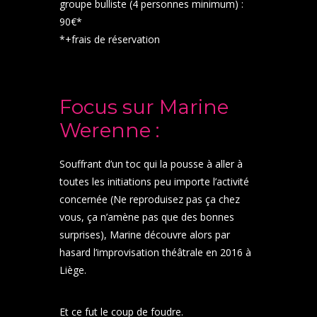
groupe bulliste (4 personnes minimum) :
90€*
*+frais de réservation
Focus sur Marine
Werenne :
Souffrant d’un toc qui la pousse à aller à
toutes les initiations peu importe l’activité
concernée (Ne reproduisez pas ça chez
vous, ça n’amène pas que des bonnes
surprises), Marine découvre alors par
hasard l’improvisation théâtrale en 2016 à
Liège.
Et ce fut le coup de foudre.