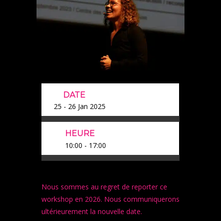
DATE
25 - 26 Jan 2025
HEURE
10:00 - 17:00
Nous sommes au regret de reporter ce
workshop en 2026. Nous communiquerons
ultérieurement la nouvelle date.