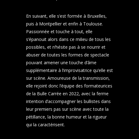
En suivant, elle s’est formée à Bruxelles,
puis à Montpellier et enfin à Toulouse.
Passionnée et touche à tout, elle
s’épanouit alors dans ce milieu de tous les
possibles, et n’hésite pas à se nourrir et
abuser de toutes les formes de spectacle
pouvant amener une touche d’âme
supplémentaire à l’improvisatrice qu’elle est
sur scène. Amoureuse de la transmission,
elle rejoint donc l’équipe des formateurices
de la Bulle Carrée en 2022, avec la ferme
intention d’accompagner les bullistes dans
leur premiers pas sur scène avec toute la
pétillance, la bonne humeur et la rigueur
qui la caractérisent.