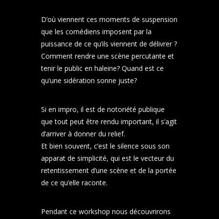
D’où viennent ces moments de suspension
que les comédiens imposent par la
puissance de ce qu’ils viennent de délivrer ?
Comment rendre une scène percutante et
tenir le public en haleine?
Quand est ce
qu’une sidération sonne juste?
Si en impro, il est de notoriété publique
que tout peut être rendu important, il s’agit
d’arriver à donner du relief.
Et bien souvent, c’est le silence sous son
apparat de simplicité, qui est le vecteur du
retentissement d’une scène et de la portée
de ce qu’elle raconte.
Pendant ce workshop nous découvrirons