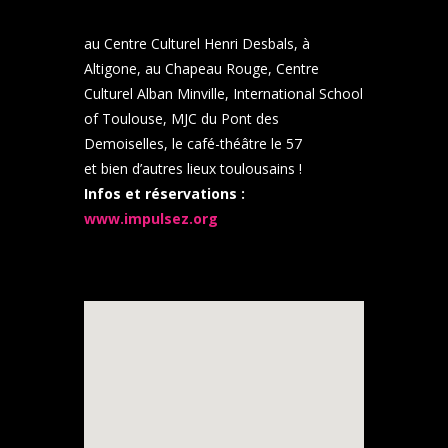
au Centre Culturel Henri Desbals, à
Altigone, au Chapeau Rouge, Centre
Culturel Alban Minville, International School
of Toulouse, MJC du Pont des
Demoiselles, le café-théâtre le 57
et bien d’autres lieux toulousains !
Infos et réservations :
www.impulsez.org