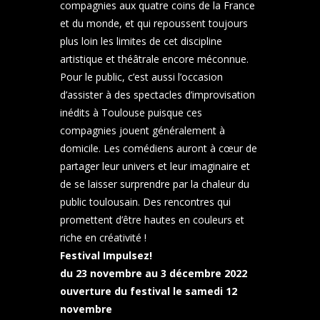
compagnies aux quatre coins de la France
et du monde, et qui repoussent toujours
plus loin les limites de cet discipline
artistique et théâtrale encore méconnue.
Pour le public, c’est aussi l’occasion
d’assister à des spectacles d’improvisation
inédits à Toulouse puisque ces
compagnies jouent généralement à
domicile. Les comédiens auront à cœur de
partager leur univers et leur imaginaire et
de se laisser surprendre par la chaleur du
public toulousain. Des rencontres qui
promettent d’être hautes en couleurs et
riche en créativité !
Festival Impulsez!
du 23 novembre au 3 décembre 2022
ouverture du festival le samedi 12
novembre