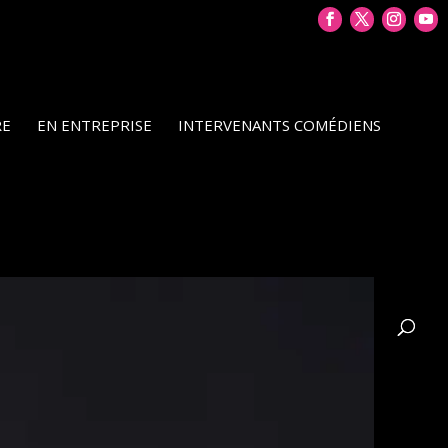
RE
EN ENTREPRISE
INTERVENANTS COMÉDIENS