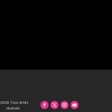
2026 Tous droits
réservés