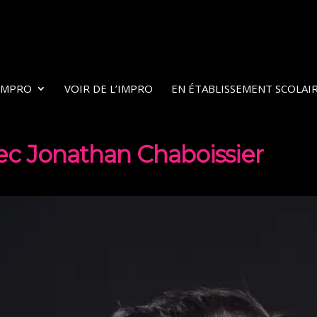
’IMPRO
VOIR DE L’IMPRO
EN ÉTABLISSEMENT SCOLAI
avec Jonathan Chaboissier