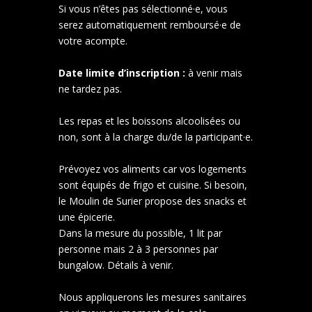
Si vous n’êtes pas sélectionné·e, vous
serez automatiquement remboursé·e de
votre acompte.
Date limite d’inscription :
à venir mais
ne tardez pas.
Les repas et les boissons alcoolisées ou
non, sont à la charge du/de la participant·e.
Prévoyez vos aliments car vos logements
sont équipés de frigo et cuisine. Si besoin,
le Moulin de Surier propose des snacks et
une épicerie.
Dans la mesure du possible, 1 lit par
personne mais 2 à 3 personnes par
bungalow. Détails à venir.
Nous appliquerons les mesures sanitaires