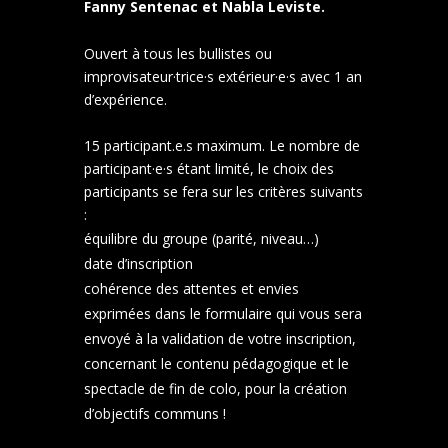
Fanny Sentenac et Nabla Leviste.
Ouvert à tous les bullistes ou
improvisateur·trice·s extérieur·e·s avec 1 an
d’expérience.
15 participant.e.s maximum. Le nombre de
participant·e·s étant limité, le choix des
participants se fera sur les critères suivants
:
équilibre du groupe (parité, niveau…)
date d’inscription
cohérence des attentes et envies
exprimées dans le formulaire qui vous sera
envoyé à la validation de votre inscription,
concernant le contenu pédagogique et le
spectacle de fin de colo, pour la création
d’objectifs communs !