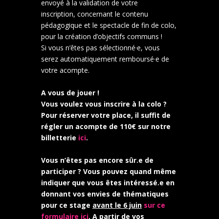
envoyé à la validation de votre
inscription, concernant le contenu
pédagogique et le spectacle de fin de colo,
pour la création d’objectifs communs !
Si vous n’êtes pas sélectionné·e, vous
serez automatiquement remboursé·e de
votre acompte.
A vous de jouer !
Vous voulez vous inscrire à la colo ?
Pour réserver votre place, il suffit de
régler un acompte de 110€ sur notre
billetterie
ici
.
Vous n’êtes pas encore sûr.e de
participer ? Vous pouvez quand même
indiquer que vous êtes intéressé.e en
donnant vos envies de thématiques
pour ce stage
avant le 6 juin
sur ce
formulaire ici
. A partir de vos