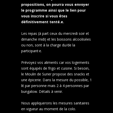
propositions, on pourra vous envoyer
le programme ainsi que le lien pour
vous inscrire si vous êtes
définitivement tenté.e.
Les repas (à part ceux du mercredi soir et
dimanche midi) et les boissons alcoolisées
ou non, sont à la charge du/de la
participant·e.
Prévoyez vos aliments car vos logements
sont équipés de frigo et cuisine. Si besoin,
le Moulin de Surier propose des snacks et
une épicerie. Dans la mesure du possible, 1
lit par personne mais 2 à 4 personnes par
bungalow. Détails à venir.
Nous appliquerons les mesures sanitaires
en vigueur au moment de la colo.